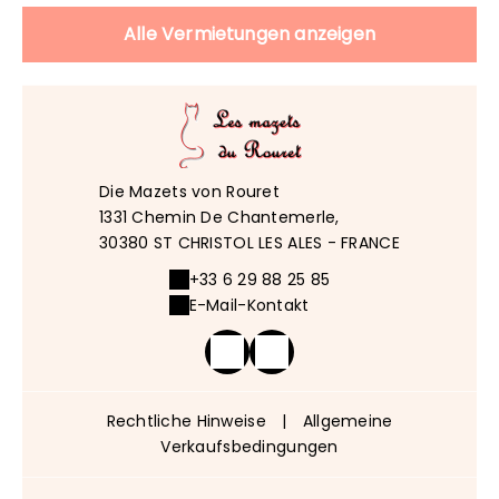
Alle Vermietungen anzeigen
Die Mazets von Rouret
1331 Chemin De Chantemerle,
30380 ST CHRISTOL LES ALES - FRANCE
+33 6 29 88 25 85
E-Mail-Kontakt
Rechtliche Hinweise
|
Allgemeine
Verkaufsbedingungen