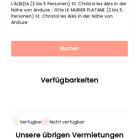
L'ALBIZIA (2 bis 5 Personen) St. Christol les Ales in der
Nähe von Anduze
|
Gîte LE MURIER PLATANE (2 bis 5
Personen) St. Christol les Alès in der Nähe von
Anduze
Buchen
Verfügbarkeiten
-
Verfügbar
-
Nicht verfügbar
Unsere übrigen Vermietungen