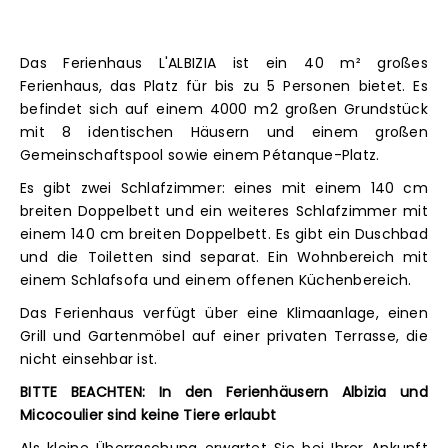
Das Ferienhaus L'ALBIZIA ist ein 40 m² großes
Ferienhaus, das Platz für bis zu 5 Personen bietet. Es
befindet sich auf einem 4000 m2 großen Grundstück
mit 8 identischen Häusern und einem großen
Gemeinschaftspool sowie einem Pétanque-Platz.
Es gibt zwei Schlafzimmer: eines mit einem 140 cm
breiten Doppelbett und ein weiteres Schlafzimmer mit
einem 140 cm breiten Doppelbett. Es gibt ein Duschbad
und die Toiletten sind separat. Ein Wohnbereich mit
einem Schlafsofa und einem offenen Küchenbereich.
Das Ferienhaus verfügt über eine Klimaanlage, einen
Grill und Gartenmöbel auf einer privaten Terrasse, die
nicht einsehbar ist.
BITTE BEACHTEN: In den Ferienhäusern Albizia und
Micocoulier sind keine Tiere erlaubt