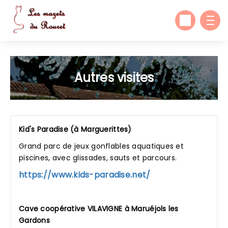
Autres visites
Kid's Paradise (à Marguerittes)
Grand parc de jeux gonflables aquatiques et
piscines, avec glissades, sauts et parcours.
https://www.kids-paradise.net/
Cave coopérative VILAVIGNE à Maruéjols les
Gardons