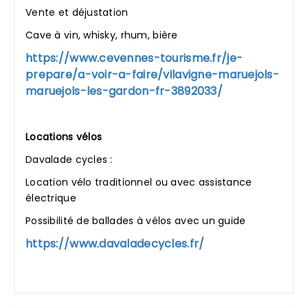
Vente et déjustation
Cave à vin, whisky, rhum, bière
https://www.cevennes-tourisme.fr/je-
prepare/a-voir-a-faire/vilavigne-maruejols-
maruejols-les-gardon-fr-3892033/
Locations vélos
Davalade cycles :
Location vélo traditionnel ou avec assistance
électrique
Possibilité de ballades à vélos avec un guide
https://www.davaladecycles.fr/