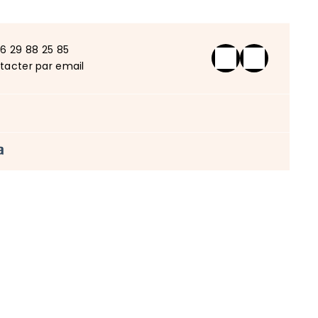
 6 29 88 25 85
tacter par email