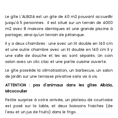
Le gîte L'ALBIZIA est un gite de 40 m2 pouvant accueillir
jusqu'à 5 personnes. il est situé sur un terrain de 4000
m2 avec 8 maisons identiques et une grande piscine à
partager, ainsi qu'un terrain de pétanque.
Il y a deux chambres : une avec un lit double en 140 cm
et une autre chambre avec un lit double en 140 cm Il y
une salle de douche et les wc sont séparés. Un coin
salon avec un clic clac et une partie cuisine ouverte.
Le gîte possède la climatisation, un barbecue, un salon
de jardin sur une terrasse privative sans vis à vis.
ATTENTION : pas d'animaux dans les gîtes Albizia,
Micocoulier
Petite surprise à votre arrivée, un plateau de courtoisie
est posé sur la table, et deux boissons fraiches (de
l'eau et un jus de fruits) dans le frigo.